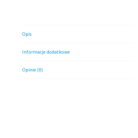
Opis
Informacje dodatkowe
Opinie (0)