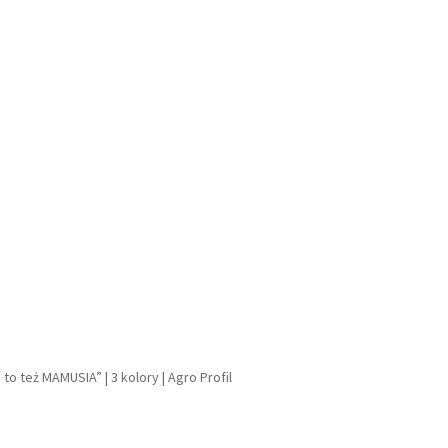
to też MAMUSIA” | 3 kolory | Agro Profil