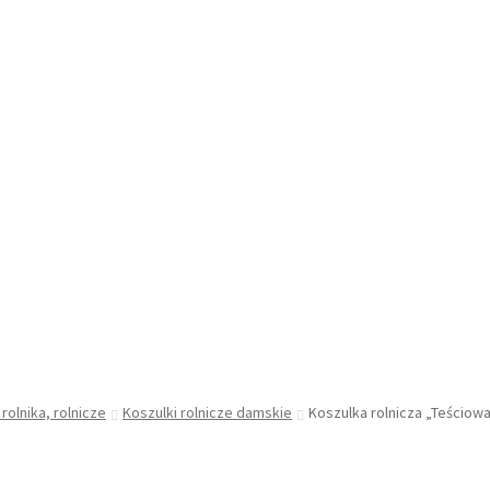
 rolnika, rolnicze
Koszulki rolnicze damskie
Koszulka rolnicza „Teściowa 