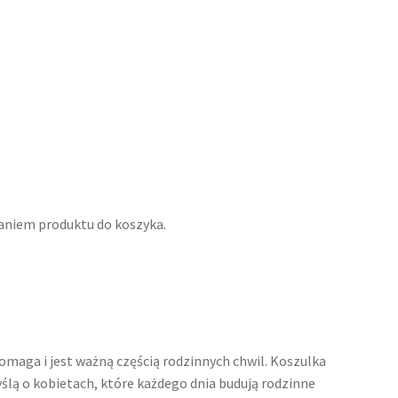
aniem produktu do koszyka.
omaga i jest ważną częścią rodzinnych chwil. Koszulka
ślą o kobietach, które każdego dnia budują rodzinne