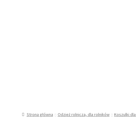
Strona główna
Odzież rolnicza, dla rolników
Koszulki dla