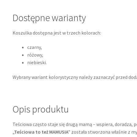
Dostępne warianty
Koszulka dostępna jest w trzech kolorach:
czarny,
różowy,
niebieski.
Wybrany wariant kolorystyczny należy zaznaczyć przed dod
Opis produktu
Teściowa często staje się drugą mamą – wspiera, doradza, p
„Teściowa to też MAMUSIA”
została stworzona właśnie z my