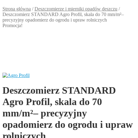
Strona główna
/
Deszczomierze i mierniki opadów deszczu
/
Deszczomierz STANDARD Agro Profil, skala do 70 mm/m²–
precyzyjny opadomierz do ogrodu i upraw rolniczych
Promocja!
Deszczomierz STANDARD
Agro Profil, skala do 70
mm/m²– precyzyjny
opadomierz do ogrodu i upraw
rolniczych