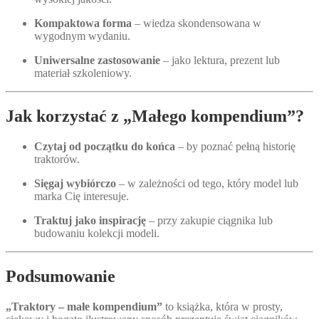
Kompaktowa forma
– wiedza skondensowana w
wygodnym wydaniu.
Uniwersalne zastosowanie
– jako lektura, prezent lub
materiał szkoleniowy.
Jak korzystać z „Małego kompendium”?
Czytaj od początku do końca
– by poznać pełną historię
traktorów.
Sięgaj wybiórczo
– w zależności od tego, który model lub
marka Cię interesuje.
Traktuj jako inspirację
– przy zakupie ciągnika lub
budowaniu kolekcji modeli.
Podsumowanie
„Traktory – małe kompendium”
to książka, która w prosty,